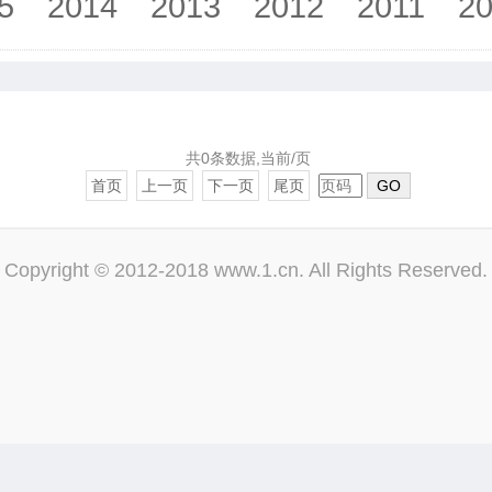
5
2014
2013
2012
2011
2
共0条数据,当前/页
首页
上一页
下一页
尾页
GO
Copyright © 2012-2018 www.1.cn. All Rights Reserved.