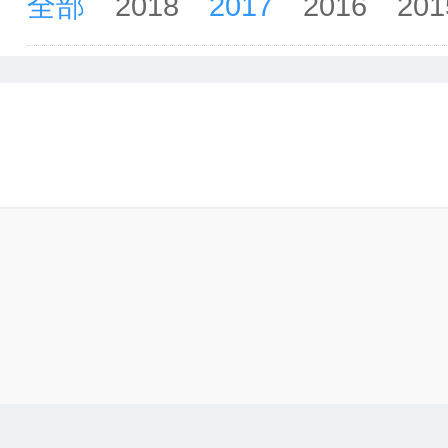
全部
2018
2017
2016
201