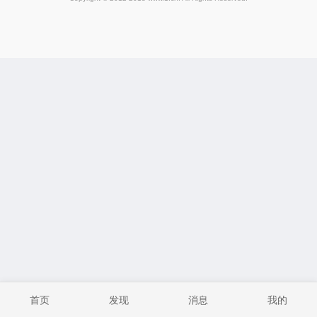
首页
发现
消息
我的