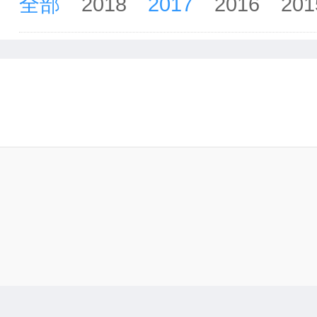
全部
2018
2017
2016
201