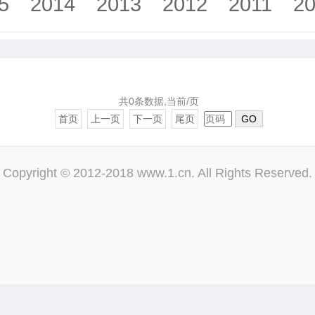
5
2014
2013
2012
2011
2
共0条数据,当前/页
首页
上一页
下一页
尾页
GO
Copyright © 2012-2018 www.1.cn. All Rights Reserved.