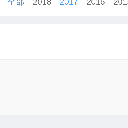
全部
2018
2017
2016
201