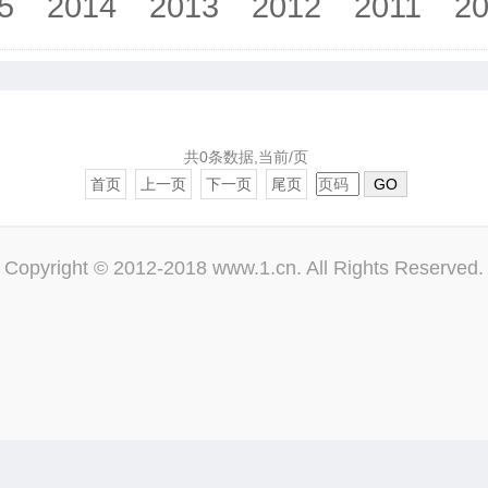
5
2014
2013
2012
2011
2
共0条数据,当前/页
首页
上一页
下一页
尾页
GO
Copyright © 2012-2018 www.1.cn. All Rights Reserved.