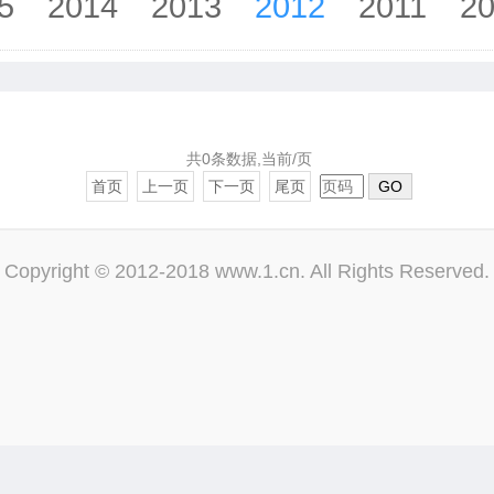
5
2014
2013
2012
2011
2
共0条数据,当前/页
首页
上一页
下一页
尾页
GO
Copyright © 2012-2018 www.1.cn. All Rights Reserved.