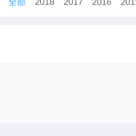
全部
2018
2017
2016
201