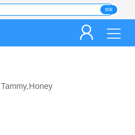
ds,Tammy,Honey