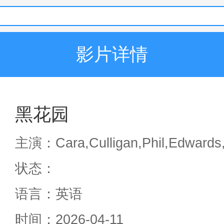
影片详情
黑花园
主演：
Cara,Culligan,Phil,Edwar
状态：
语言：
英语
时间：
2026-04-11