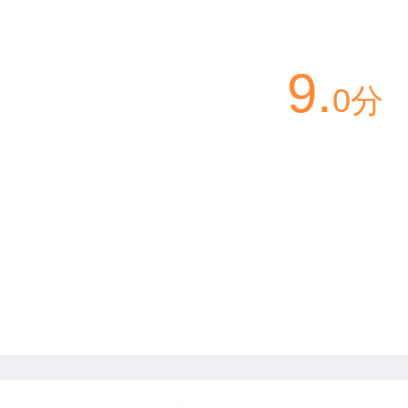
9.
0分