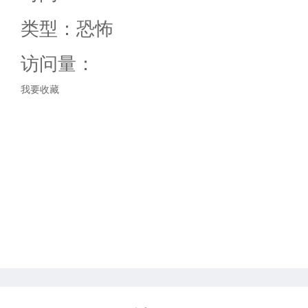
类型：
恐怖
访问量：
我要收藏